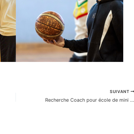
SUIVANT
Recherche Coach pour école de mini basket