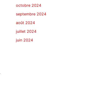
octobre 2024
septembre 2024
août 2024
juillet 2024
juin 2024