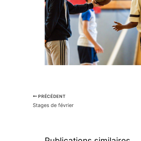
PRÉCÉDENT
Stages de février
Publications similaires