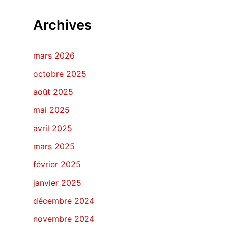
Archives
mars 2026
octobre 2025
août 2025
mai 2025
avril 2025
mars 2025
février 2025
janvier 2025
décembre 2024
novembre 2024