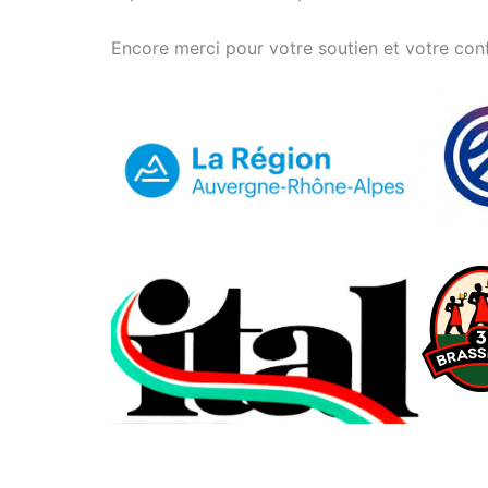
Encore merci pour votre soutien et votre con