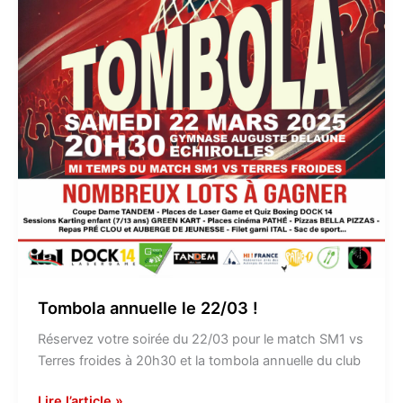
Tombola annuelle le 22/03 !
Réservez votre soirée du 22/03 pour le match SM1 vs
Terres froides à 20h30 et la tombola annuelle du club
Lire l’article »