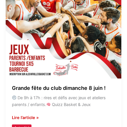
Grande fête du club dimanche 8 juin !
De 9h à 17h : rires et défis avec jeux et ateliers
parents / enfants.
Quizz Basket & Jeux
Lire l’article »