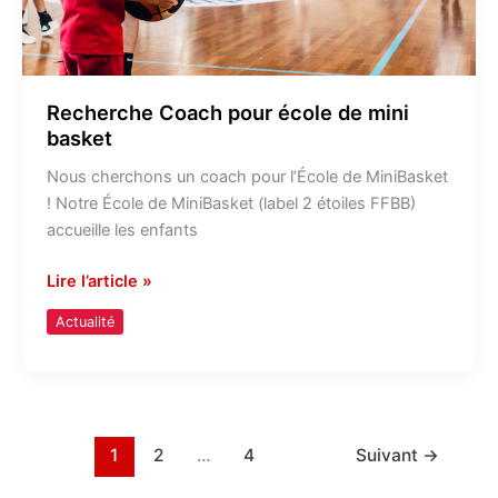
Recherche Coach pour école de mini
basket
Nous cherchons un coach pour l’École de MiniBasket
! Notre École de MiniBasket (label 2 étoiles FFBB)
accueille les enfants
Lire l’article »
Actualité
1
2
…
4
Suivant
→