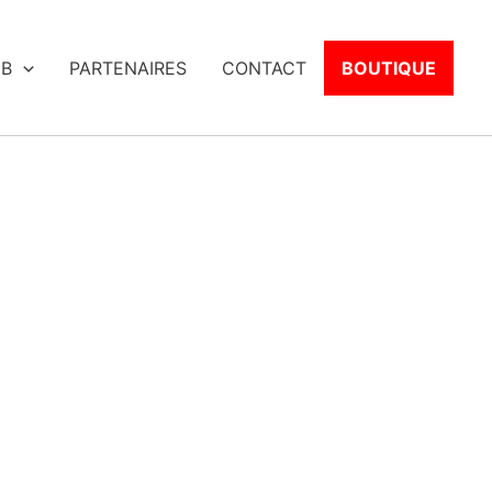
UB
PARTENAIRES
CONTACT
BOUTIQUE