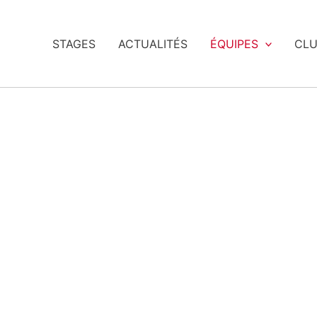
STAGES
ACTUALITÉS
ÉQUIPES
CL