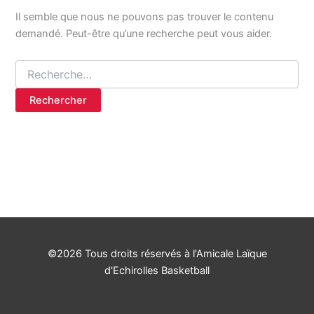
Il semble que nous ne pouvons pas trouver le contenu
demandé. Peut-être qu’une recherche peut vous aider.
©2026 Tous droits réservés à l'Amicale Laïque
d'Echirolles Basketball